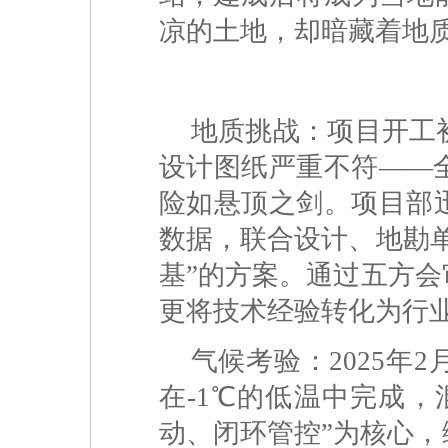
凉的土地，却暗藏着地
地质挑战：项目开工初
设计图纸严重不符——
险如悬顶之剑。项目部
数据，联合设计、地勘
基”的方案。通过五方
更将技术经验转化为行
气候考验：2025年
在-1℃的低温中完成
动、闭环管控”为核心，