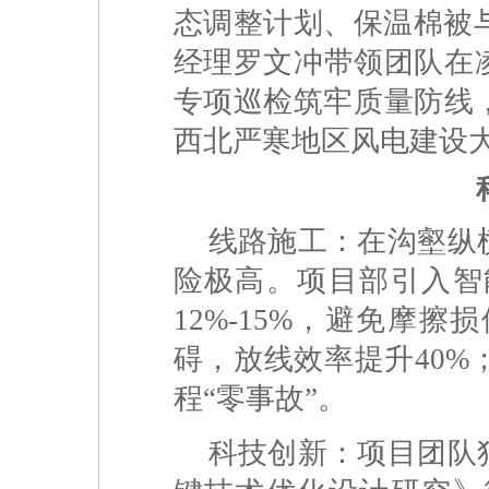
态调整计划、保温棉被
经理罗文冲带领团队在
专项巡检筑牢质量防线，
西北严寒地区风电建设
线路施工：在沟壑纵
险极高。项目部引入智
12%-15%，避免摩
碍，放线效率提升40
程“零事故”。
科技创新：项目团队