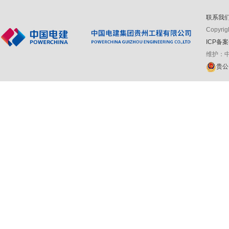
联系我
Copyr
ICP备案
维护：
贵公网