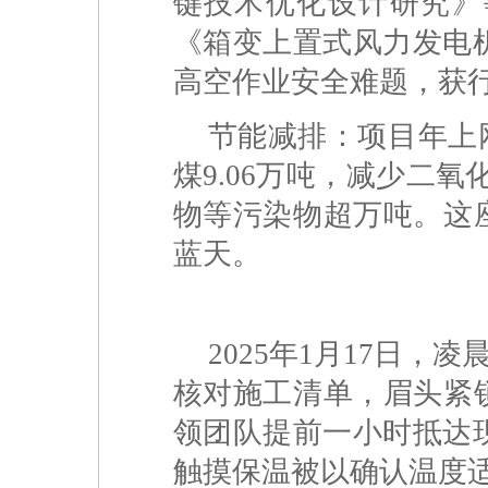
键技术优化设计研究》
《箱变上置式风力发电
高空作业安全难题，获
节能减排：项目年上网
煤9.06万吨，减少二氧
物等污染物超万吨。这
蓝天。
2025年1月17日
核对施工清单，眉头紧
领团队提前一小时抵达
触摸保温被以确认温度