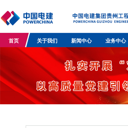
首页
关于我们
新闻中心
业务中心