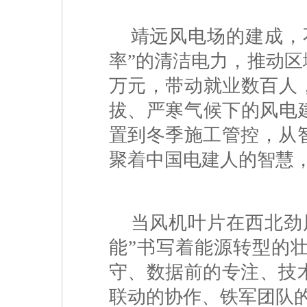
靖远风电场的建成，
率”的清洁电力，推动
万元，带动就业数百人
拔、严寒气候下的风电
置到冬季施工管控，从
聚着中国电建人的智慧
当风机叶片在西北劲
能”书写着能源转型的
守、数据前的专注、技
联动的协作、铁军团队