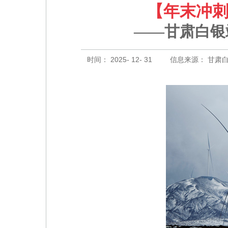
【年末冲刺
——甘肃白银
时间： 2025- 12- 31
信息来源： 甘肃白