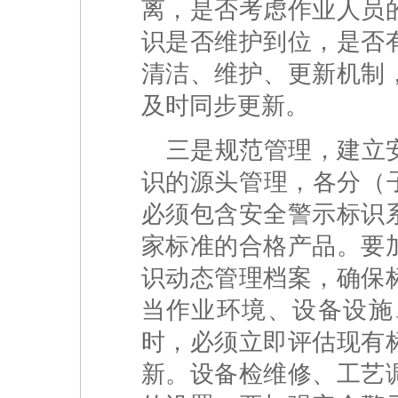
离，是否考虑作业人员
识是否维护到位，是否
清洁、维护、更新机制
及时同步更新。
三是规范管理，建立
识的源头管理，各分（
必须包含安全警示标识
家标准的合格产品。要
识动态管理档案，确保
当作业环境、设备设施
时，必须立即评估现有
新。设备检维修、工艺