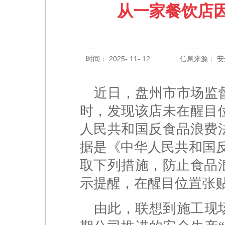
从一家餐饮店因
时间： 2025- 11- 12
信息来源： 
近日，盘州市市场监
时，发现该店未在醒目
人民共和国反食品浪费
据是《中华人民共和国
取下列措施，防止食品
示提醒，在醒目位置张
由此，联想到施工现