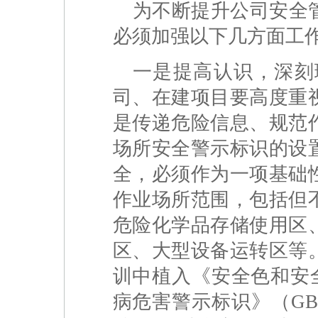
为不断提升公司安全
必须加强以下几方面工
一是提高认识，深刻
司、在建项目要高度重
是传递危险信息、规范
场所安全警示标识的设
全，必须作为一项基础
作业场所范围，包括但
危险化学品存储使用区
区、大型设备运转区等
训中植入《安全色和安全标
病危害警示标识》（GBZ