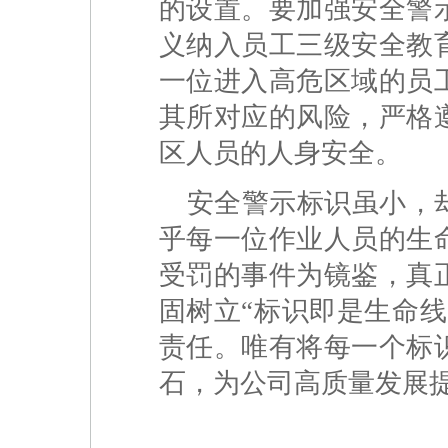
的设置。要加强安全警
义纳入员工三级安全教
一位进入高危区域的员
其所对应的风险，严格
区人员的人身安全。
安全警示标识虽小，
乎每一位作业人员的生
受罚的事件为镜鉴，真
固树立“标识即是生命
责任。唯有将每一个标
石，为公司高质量发展