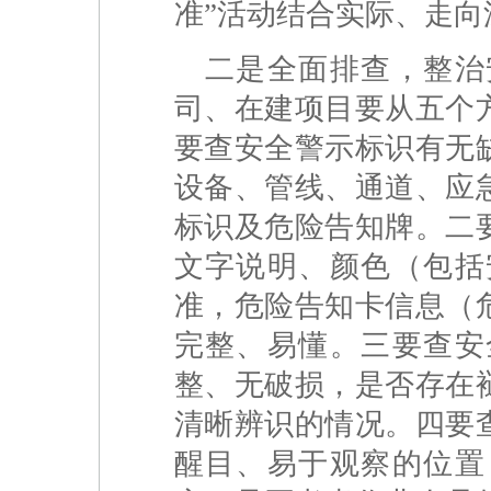
准”活动结合实际、走向
二是全面排查，整治
司、在建项目要从五个
要查安全警示标识有无
设备、管线、通道、应
标识及危险告知牌。二
文字说明、颜色（包括
准，危险告知卡信息（
完整、易懂。三要查安
整、无破损，是否存在
清晰辨识的情况。四要
醒目、易于观察的位置