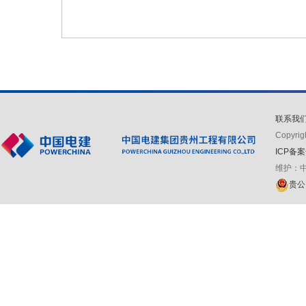
联系我
Copyr
ICP备案
维护：
贵公网