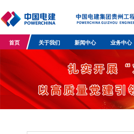
首页
关于我们
新闻中心
业务中心