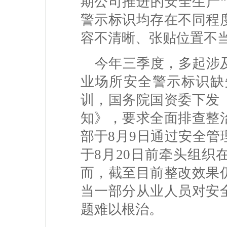
期公司推进的安全生产
警示标识均存在不同程
容不清晰、张贴位置不
今年三季度，多起涉
业场所安全警示标识缺
训，国务院国资委下发
知》，要求全面排查整
部于8月9日通过安全
于8月20日前牵头组
而，截至目前整改效果
当一部分从业人员对安
题难以根治。