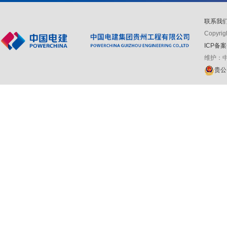
联系我
Copyr
ICP备案
维护：
贵公网