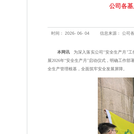
公司各基
时间： 2026- 06- 04
信息来源： 公司
本网讯
为深入落实公司“安全生产月”
展2026年“安全生产月”启动仪式，明确工
全生产管理根基，全面筑牢安全发展屏障。