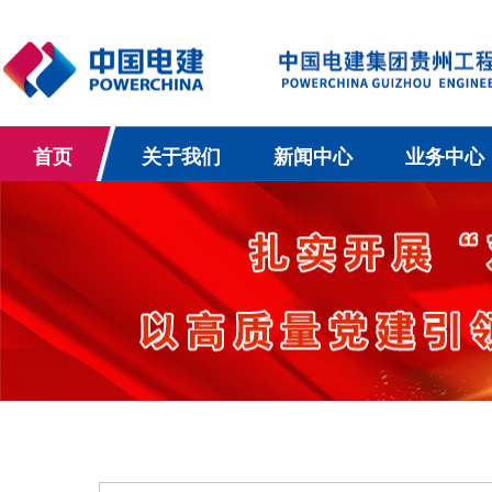
首页
关于我们
新闻中心
业务中心