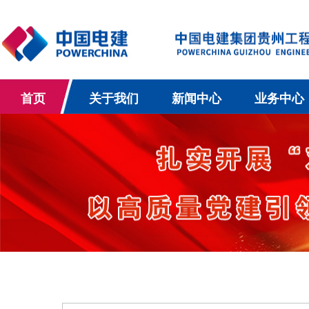
首页
关于我们
新闻中心
业务中心