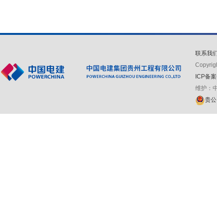
联系我
Copyr
ICP备案
维护：
贵公网