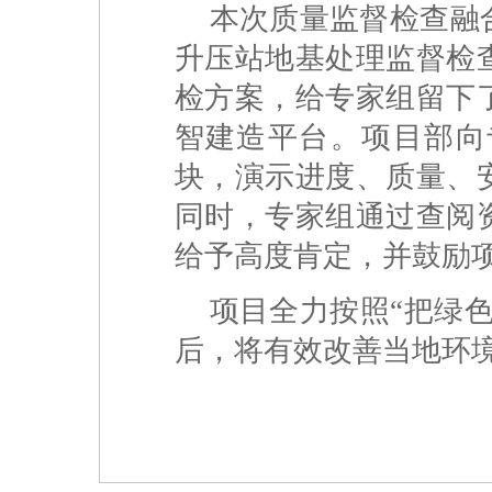
本次质量监督检查融
升压站地基处理监督检
检方案，给专家组留下
智建造平台。项目部向
块，演示进度、质量、
同时，专家组通过查阅
给予高度肯定，并鼓励
项目全力按照“把绿
后，将有效改善当地环