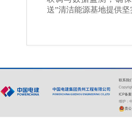
送”清洁能源基地提供坚
联系我
Copyr
ICP备案
维护：
贵公网