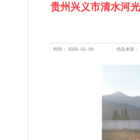
贵州兴义市清水河光
时间： 2026- 02- 09
信息来源：