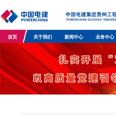
首页
关于我们
新闻中心
业务中心