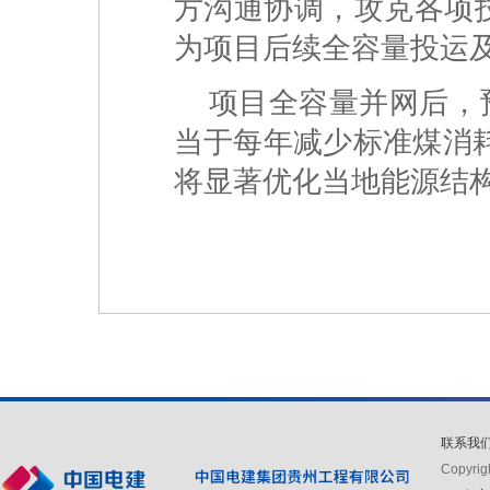
方沟通协调，攻克各项
为项目后续全容量投运
项目全容量并网后，预
当于每年减少标准煤消耗约
将显著优化当地能源结
联系我
Copyr