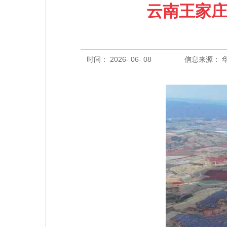
云南王家庄
时间： 2026- 06- 08
信息来源： 