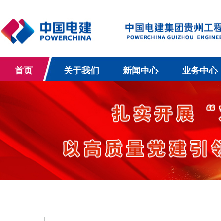
首页
关于我们
新闻中心
业务中心