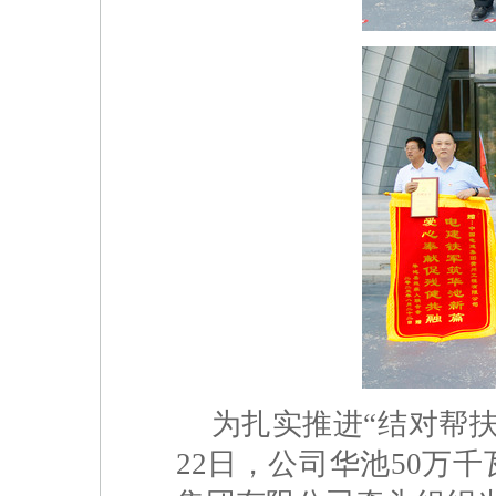
为扎实推进“结对帮扶
22日，公司华池50万