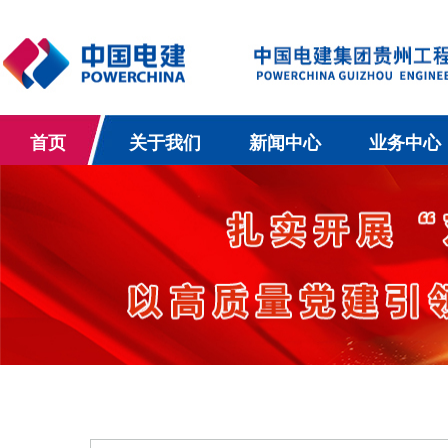
首页
关于我们
新闻中心
业务中心