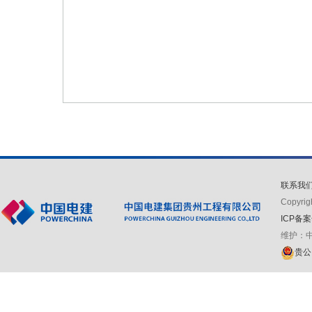
联系我
Copyr
ICP备案
维护：
贵公网