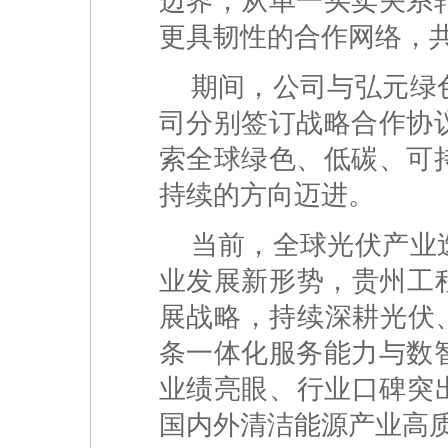
边界，从单一买卖关系
更具韧性的合作网络，
期间，公司与弘元绿
司分别签订战略合作协
索全球绿色、低碳、可
持续的方向迈进。
当前，全球光伏产业
业发展新形势，贵州工
展战略，持续深耕光伏
条一体化服务能力与数
业绩亮眼、行业口碑突
国内外清洁能源产业高