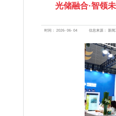
光储融合·智领未
时间： 2026- 06- 04
信息来源： 新闻