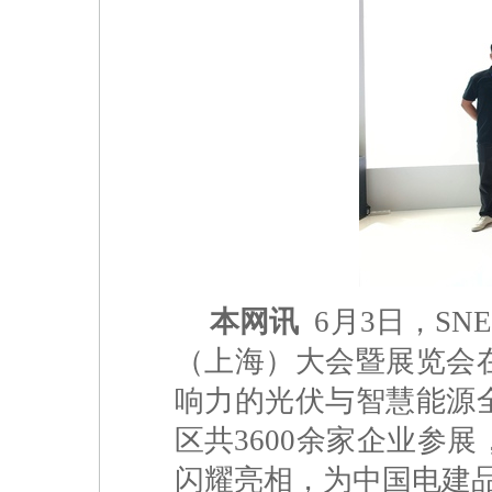
本网讯
6月3日，SN
（上海）大会暨展览会
响力的光伏与智慧能源
区共3600余家企业参
闪耀亮相，为中国电建