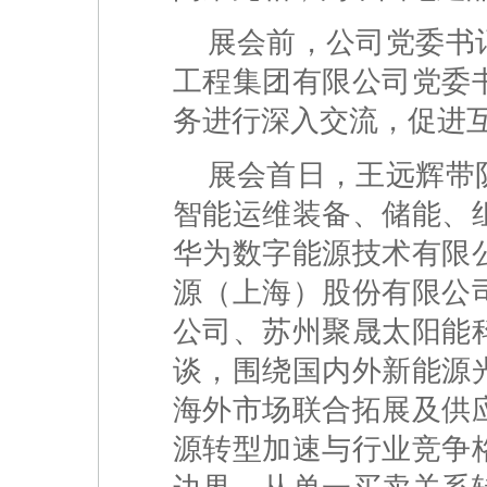
展会前，公司党委书
工程集团有限公司党委
务进行深入交流，促进
展会首日，王远辉带
智能运维装备、储能、
华为数字能源技术有限
源（上海）股份有限公
公司、苏州聚晟太阳能
谈，围绕国内外新能源
海外市场联合拓展及供
源转型加速与行业竞争