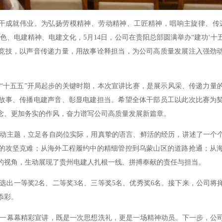
干成就伟业。为弘扬劳模精神、劳动精神、工匠精神，唱响主旋律、传
色、电建精神、电建文化，5月14日，公司在贵阳总部圆满举办“建功‘十五
台竞技，以声音传递力量，用故事诠释担当，为公司高质量发展注入强劲
“十五五”开局起步的关键时期，本次宣讲比赛，是展示风采、传递力量
故事、传播电建声音、彰显电建担当。希望全体干部员工以此次比赛为
念、更加务实的作风，奋力谱写公司高质量发展新篇章。
活动主题，立足各自岗位实际，用真挚的语言、鲜活的经历，讲述了一个
的攻坚克难；从海外工程履约中的精细管控到乌蒙山区的道路抢通；从
的视角，生动展现了贵州电建人扎根一线、拼搏奉献的责任与担当。
选出一等奖2名、二等奖3名、三等奖5名、优秀奖6名。接下来，公司将
添彩。
一幕幕精彩宣讲，既是一次思想洗礼，更是一场精神动员。下一步，公