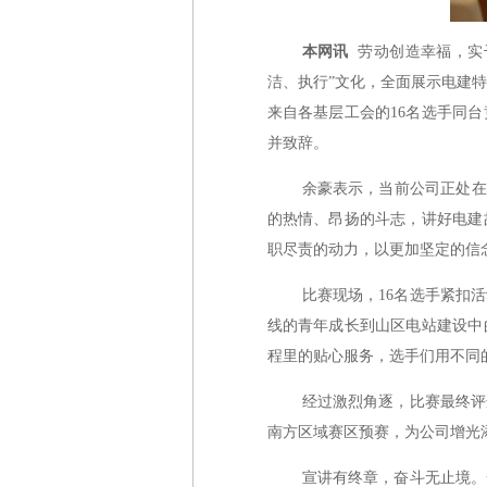
本网讯
劳动创造幸福，实
洁、执行”文化，全面展示电建特
来自各基层工会的16名选手同
并致辞。
余豪表示，当前公司正处在
的热情、昂扬的斗志，讲好电建
职尽责的动力，以更加坚定的信
比赛现场，16名选手紧扣
线的青年成长到山区电站建设中
程里的贴心服务，选手们用不同
经过激烈角逐，比赛最终评
南方区域赛区预赛，为公司增光
宣讲有终章，奋斗无止境。