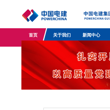
首页
关于我们
新闻中心