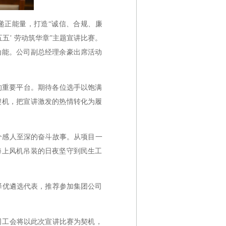
递正能量，打造“诚信、合规、廉
五’ 劳动筑华章”主题宣讲比赛。
动能。公司副总经理余豪出席活动
的重要平台。期待各位选手以饱满
契机，把宣讲激发的热情转化为履
个感人至深的奋斗故事。从项目一
海上风机吊装的日夜坚守到民生工
择优遴选代表，推荐参加集团公司
司工会将以此次宣讲比赛为契机，