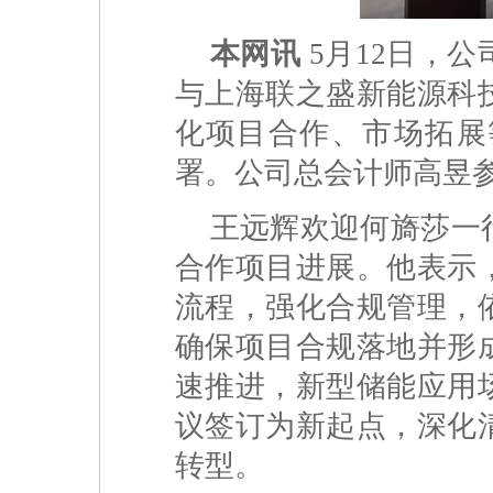
本网讯
5月12日，
与上海联之盛新能源科
化项目合作、市场拓展
署。公司总会计师高昱
王远辉欢迎何旖莎一
合作项目进展。他表示
流程，强化合规管理，
确保项目合规落地并形
速推进，新型储能应用
议签订为新起点，深化
转型。