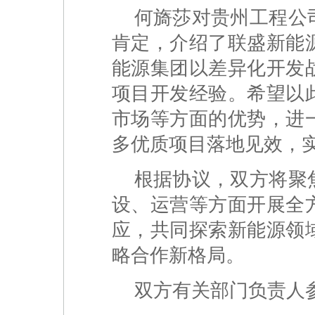
何旖莎对贵州工程公
肯定，介绍了联盛新能
能源集团以差异化开发
项目开发经验。希望以
市场等方面的优势，进
多优质项目落地见效，
根据协议，双方将聚
设、运营等方面开展全
应，共同探索新能源领
略合作新格局。
双方有关部门负责人