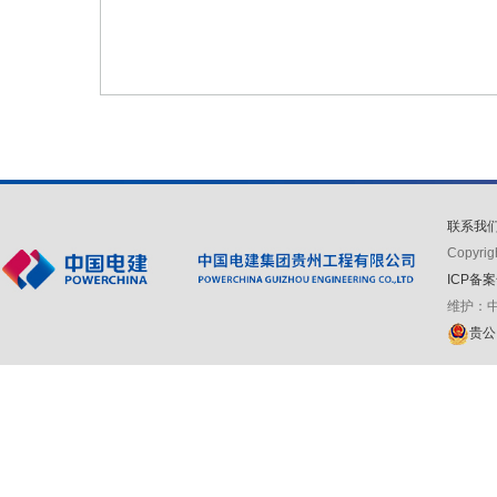
联系我
Copyr
ICP备案
维护：
贵公网