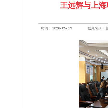
王远辉与上海
时间： 2026- 05- 13
信息来源： 