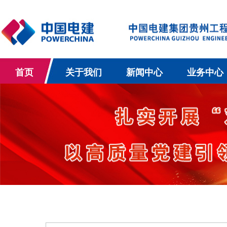
首页
关于我们
新闻中心
业务中心