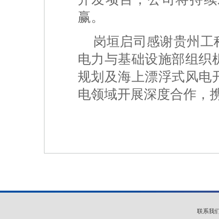
赢。
岗垣启司感谢贵州工
电力与基础设施部组织
规划及海上漂浮式风电
电领域开展深度合作，
联系我