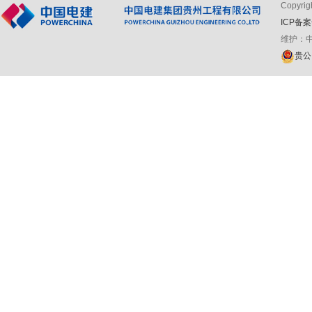
Copyr
ICP备案
维护：
贵公网