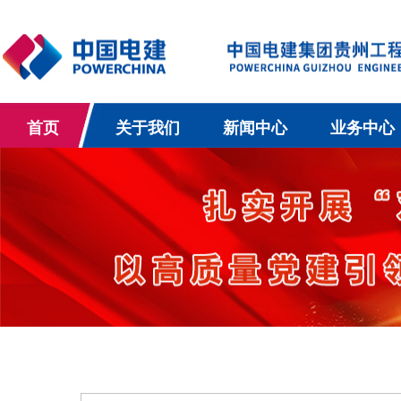
首页
关于我们
新闻中心
业务中心