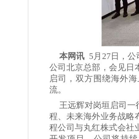
本网讯
5月27日，
公司北京总部，会见日
启司，双方围绕海外海
流。
王远辉对岗垣启司一
程、未来海外业务战略
程公司与丸红株式会社
开发项目，公司将持续