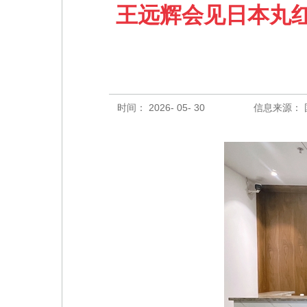
王远辉会见日本丸
时间： 2026- 05- 30
信息来源：