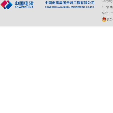
Copyr
ICP备案
维护：
贵公网