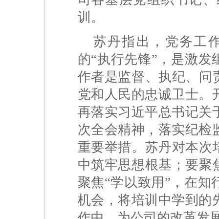
训。
苏丹指出，党务工
的“执行先锋”，是激发
作者是监督、执纪、问
党和人民的忠诚卫士。
再落实习近平总书记关
次全会精神，落实纪检
重要举措。苏丹对本次
中筑牢思想根基；要聚
聚焦“学以致用”，在
机会，将培训中学到的
作中，为公司的改革发