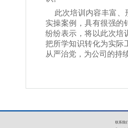
此次培训内容丰富、
实操案例，具有很强的
纷纷表示，将以此次培
把所学知识转化为实际
从严治党，为公司的持
联系我