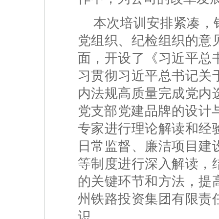
本次培训安排紧凑，
党组织、纪检组织的意
面，开设了《习近平总
习贯彻习近平总书记关
内法规高质量完成党内
党支部党建品牌的设计
专家进行理论解读和经
日常监督、廉洁项目建
等制度进行深入解读，
的关键环节和方法，提
州铁路投资集团有限责
识。