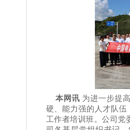
本网讯
为进一步提高
硬、能力强的人才队伍，
工作者培训班。公司党
司各基层党组织书记、