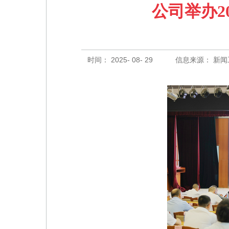
公司举办2
时间： 2025- 08- 29
信息来源： 新闻