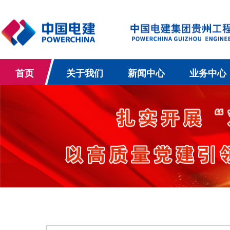
首页
关于我们
新闻中心
业务中心