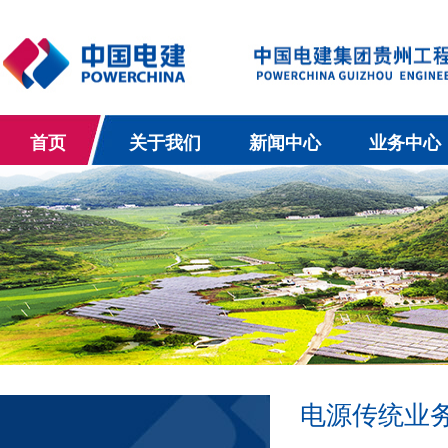
首页
关于我们
新闻中心
业务中心
电源传统业